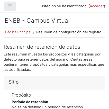
Salta al contenido principal
Panel lateral
Usted no se ha identificado. (
Acceder
)
ENEB - Campus Virtual
Página Principal
Resumen de configuración del registro
Resumen de retención de datos
Este resumen muestra los propósitos y las categorías por
defecto para retener datos del usuario. Ciertas áreas
pudieran tener propósitos y categorías más específicas que
las aquí listadas.
Sitio
Propósito
Período de retención
No se ha definido un período de retención