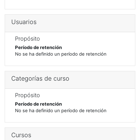
Usuarios
Propósito
Período de retención
No se ha definido un período de retención
Categorías de curso
Propósito
Período de retención
No se ha definido un período de retención
Cursos