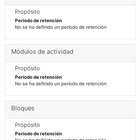
Propósito
Período de retención
No se ha definido un período de retención
Módulos de actividad
Propósito
Período de retención
No se ha definido un período de retención
Bloques
Propósito
Período de retención