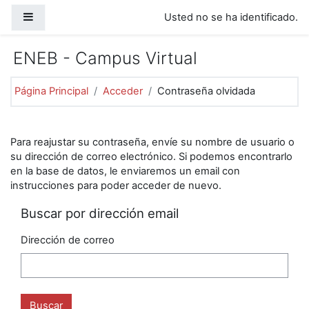
Salta al contenido principal
Panel lateral
Usted no se ha identificado.
ENEB - Campus Virtual
Página Principal
Acceder
Contraseña olvidada
Para reajustar su contraseña, envíe su nombre de usuario o
su dirección de correo electrónico. Si podemos encontrarlo
en la base de datos, le enviaremos un email con
instrucciones para poder acceder de nuevo.
Buscar por dirección email
Dirección de correo